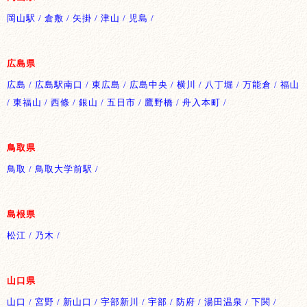
岡山駅 / 倉敷 / 矢掛 / 津山 / 児島 /
広島県
広島 / 広島駅南口 / 東広島 / 広島中央 / 横川 / 八丁堀 / 万能倉 / 福山
/ 東福山 / 西條 / 銀山 / 五日市 / 鷹野橋 / 舟入本町 /
鳥取県
鳥取 / 鳥取大学前駅 /
島根県
松江 / 乃木 /
山口県
山口 / 宮野 / 新山口 / 宇部新川 / 宇部 / 防府 / 湯田温泉 / 下関 /