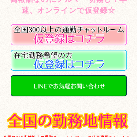
速、オンラインで仮登録☆